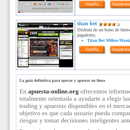
titan bet
Disfruta de un bono de bienv
jugadores.
Titan Bet Millon Mani
La guía definitiva para operar y apostar en línea
En
apuesta-online.org
ofrecemos informaci
totalmente orientada a ayudarte a elegir l
trading y apuestas disponibles en el merc
objetivo es que cada usuario pueda compara
riesgos y tomar decisiones inteligentes ante