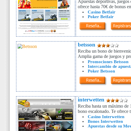
Apuestas deportivas, juegos d
ofrece hasta 70€ de bonus en
Casino Betfair
Poker Betfair
betsson
Reciba un bono de bienvenid
Amplia gama de juegos y pro
Promociones Betsson
Intercambio de apuest
Poker Betsson
interwetten
Reciba hasta un máximo de 1
bono escalonado. Te ofrece t
Casino Interwetten
Bonos Interwetten
Apuestas desde su Mov