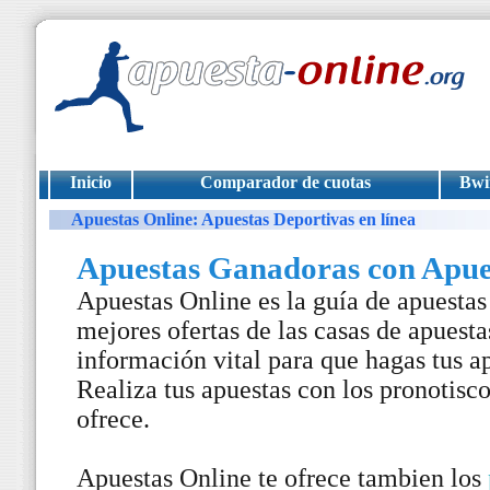
Inicio
Comparador de cuotas
Bwi
Apuestas Online: Apuestas Deportivas en línea
Apuestas Ganadoras con Apue
Apuestas Online es la guía de apuestas 
mejores ofertas de las casas de apuesta
información vital para que hagas tus a
Realiza tus apuestas con los pronotisc
ofrece.
Apuestas Online te ofrece tambien los