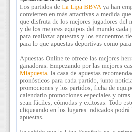
Los partidos de
La Liga BBVA
ya han emp
convierten en más atractivas a medida que
que disfruta de los mejores jugadores de
y de los mejores equipos del mundo cada j
para realiazar apuestas y los encuentros t
para lo que apuestas deportivas como para 
Apuestas Online te ofrece las mejores her
ganadoras. Empezando por las mejores casa
Miapuesta
, la casa de apuestas recomendad
pronósticos para cada partido, junto notici
promociones y los partidos, ficha de equi
calendario promociones especiales y otras 
sean fáciles, cómodas y exitosas. Todo esto 
cliqueando en los lugares indicados podrá 
apuestas.