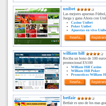
unibet
Las mejores apuestas Fútbol,
Juega y gana Ahora con Uni
Casino Unibet
Poker Unibet
Apuestas en vivo Unib
william hill
Reciba un bono de 100 euros 
promocional ES100
William Hill Casino
William Hill Poker
Pronosticos William Hi
betfair
Betfair es uno de los mas gr