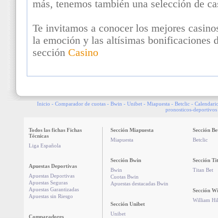
más, tenemos también una selección de c
Te invitamos a conocer los mejores casinos
la emoción y las altísimas bonificaciones 
sección
Casino
Inicio
-
Comparador de cuotas
-
Bwin
-
Unibet
-
Miapuesta
-
Betclic
-
Calendari
pronosticos-deportivos
Todos las fichas Fichas
Sección Miapuesta
Sección Bet
Técnicas
Miapuesta
Betclic
Liga Española
Sección Bwin
Sección Ti
Apuestas Deportivas
Bwin
Titan Bet
Apuestas Deportivas
Cuotas Bwin
Apuestas Seguras
Apuestas destacadas Bwin
Apuestas Garantizadas
Sección Wi
Apuestas sin Riesgo
William Hil
Sección Unibet
Unibet
Comparadores