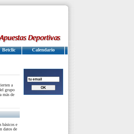
Betclic
Calendario
ierten a
del grupo
ra más de
s básicos e
n datos de