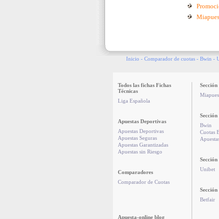
Promoci
Miapuest
Inicio
-
Comparador de cuotas
-
Bwin
-
Todos las fichas Fichas
Sección
Técnicas
Miapues
Liga Española
Sección
Apuestas Deportivas
Bwin
Apuestas Deportivas
Cuotas 
Apuestas Seguras
Apuesta
Apuestas Garantizadas
Apuestas sin Riesgo
Sección
Unibet
Comparadores
Comparador de Cuotas
Sección
Betfair
Apuesta-online blog