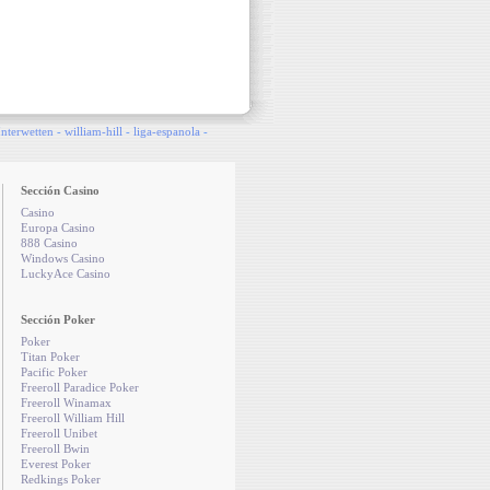
Interwetten
-
william-hill
-
liga-espanola
-
Sección Casino
Casino
Europa Casino
888 Casino
Windows Casino
LuckyAce Casino
Sección Poker
Poker
Titan Poker
Pacific Poker
Freeroll Paradice Poker
Freeroll Winamax
Freeroll William Hill
Freeroll Unibet
Freeroll Bwin
Everest Poker
Redkings Poker